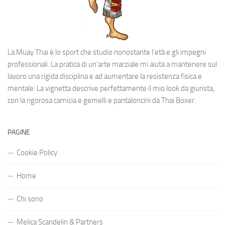
La Muay Thai è lo sport che studio nonostante l’età e gli impegni
professionali. La pratica di un’arte marziale mi aiuta a mantenere sul
lavoro una rigida disciplina e ad aumentare la resistenza fisica e
mentale. La vignetta descrive perfettamente il mio look da giurista,
con la rigorosa camicia e gemelli e pantaloncini da Thai Boxer.
PAGINE
Cookie Policy
Home
Chi sono
Melica Scandelin & Partners