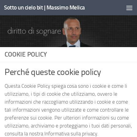
Sotto un cielo bit | Massimo Melica
Sotto il contenuto
COOKIE POLICY
Perché queste cookie policy
Questa Cookie Policy spiega cosa sono i cookie e come li
utilizziamo, i tipi di cookie che utilizziamo, ovvero le
informazioni che raccogliamo utilizzando i cookie e come
tali informazioni vengono utilizzate e come controllare le
preferenze sui cookie. Per ulteriori informazioni su come
utilizziamo, archiviamo e proteggiamo i tuoi dati personali,
consulta la nostra Informativa sulla privacy.