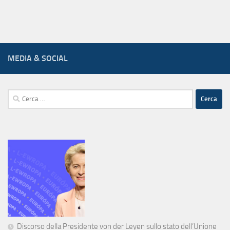
MEDIA & SOCIAL
Ricerca
per:
Discorso della Presidente von der Leyen sullo stato dell’Unione