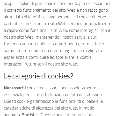
scopi. I cookie di prima parte sono per lo più necessari per
il corretto funzionamento del sito Web e non raccolgono
alcun dato di identificazione personale. I cookie di terze
parti utilizzati sul nostro sito Web servono principalmente
a capire come funziona il sito Web, come interagisci con il
nostro sito Web, mantenendo i nostri servizi sicuri,
fornendo annunci pubblicitari pertinenti per te e, tutto
sommato, fornendoti un utente migliore e migliorato
esperienza e contribuire ad accelerare le vostre
interazioni future con il nostro sito web.
Le categorie di cookies?
Necessari:
I cookie necessari sono assolutamente
essenziali per il corretto funzionamento del sito web.
Questi cookie garantiscono le funzionalità di base e le
caratteristiche di sicurezza del sito web, in modo
anonimo.
Statistici:
Questi cookie memorizzano