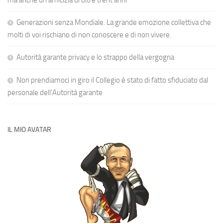
Generazioni senza Mondiale. La grande emozione collettiva che
molti di voi rischiano di non conoscere e di non vivere.
Autorità garante privacy e lo strappo della vergogna
Non prendiamoci in giro il Collegio è stato di fatto sfiduciato dal
personale dell’Autorità garante
IL MIO AVATAR