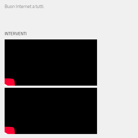
Buon Internet a tutti.
INTERVENTI