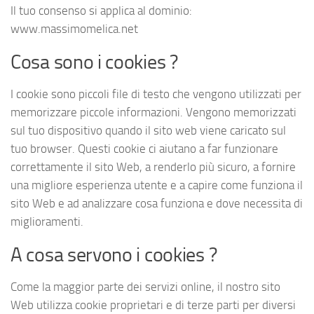
Il tuo consenso si applica al dominio:
www.massimomelica.net
Cosa sono i cookies ?
I cookie sono piccoli file di testo che vengono utilizzati per
memorizzare piccole informazioni. Vengono memorizzati
sul tuo dispositivo quando il sito web viene caricato sul
tuo browser. Questi cookie ci aiutano a far funzionare
correttamente il sito Web, a renderlo più sicuro, a fornire
una migliore esperienza utente e a capire come funziona il
sito Web e ad analizzare cosa funziona e dove necessita di
miglioramenti.
A cosa servono i cookies ?
Come la maggior parte dei servizi online, il nostro sito
Web utilizza cookie proprietari e di terze parti per diversi