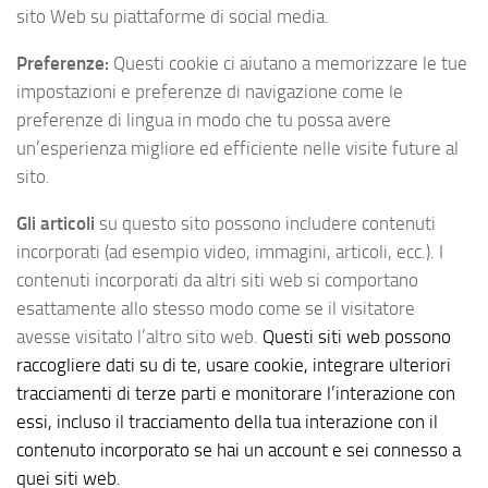
sito Web su piattaforme di social media.
Preferenze:
Questi cookie ci aiutano a memorizzare le tue
impostazioni e preferenze di navigazione come le
preferenze di lingua in modo che tu possa avere
un’esperienza migliore ed efficiente nelle visite future al
sito.
Gli articoli
su questo sito possono includere contenuti
incorporati (ad esempio video, immagini, articoli, ecc.). I
contenuti incorporati da altri siti web si comportano
esattamente allo stesso modo come se il visitatore
avesse visitato l’altro sito web.
Questi siti web possono
raccogliere dati su di te, usare cookie, integrare ulteriori
tracciamenti di terze parti e monitorare l’interazione con
essi, incluso il tracciamento della tua interazione con il
contenuto incorporato se hai un account e sei connesso a
quei siti web.