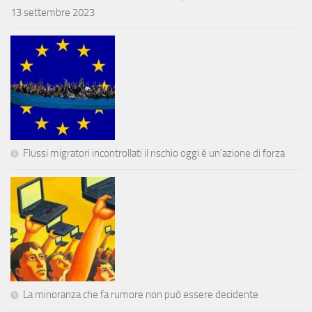
13 settembre 2023
Flussi migratori incontrollati il rischio oggi è un’azione di forza
La minoranza che fa rumore non può essere decidente