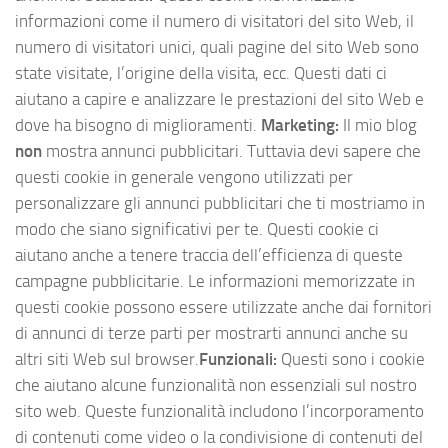
informazioni come il numero di visitatori del sito Web, il
numero di visitatori unici, quali pagine del sito Web sono
state visitate, l’origine della visita, ecc. Questi dati ci
aiutano a capire e analizzare le prestazioni del sito Web e
dove ha bisogno di miglioramenti.
Marketing:
Il mio blog
non
mostra annunci pubblicitari. Tuttavia devi sapere che
questi cookie in generale vengono utilizzati per
personalizzare gli annunci pubblicitari che ti mostriamo in
modo che siano significativi per te. Questi cookie ci
aiutano anche a tenere traccia dell’efficienza di queste
campagne pubblicitarie. Le informazioni memorizzate in
questi cookie possono essere utilizzate anche dai fornitori
di annunci di terze parti per mostrarti annunci anche su
altri siti Web sul browser.
Funzionali:
Questi sono i cookie
che aiutano alcune funzionalità non essenziali sul nostro
sito web. Queste funzionalità includono l’incorporamento
di contenuti come video o la condivisione di contenuti del