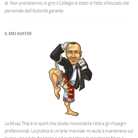
Non prendiamoci in giro il Collegio è stato di fatto sfiduciato dal
personale dell’Autorità garante
IL MIO AVATAR
La Muay Thai è lo sport che studio nonostante l’età e gli impegni
professionali. La pratica di un’arte marziale mi aiuta a mantenere sul