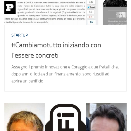
STARTUP
#Cambiamotutto iniziando con
l’essere concreti
Assegno il premio Innovazione e Coraggio a due fratelli che,
dopo anni di lotta ed un finanziamento, sono riusciti ad
aprire un panificio