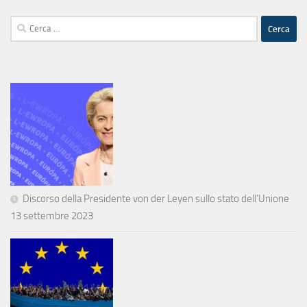
Ricerca
per:
Discorso della Presidente von der Leyen sullo stato dell’Unione
13 settembre 2023