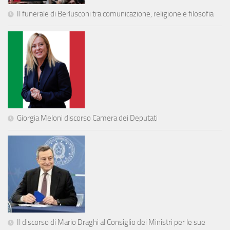
Il funerale di Berlusconi tra comunicazione, religione e filosofia
Giorgia Meloni discorso Camera dei Deputati
Il discorso di Mario Draghi al Consiglio dei Ministri per le sue