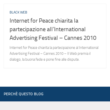
BLACK WEB
Internet for Peace chiarita la
partecipazione all’International
Advertising Festival – Cannes 2010
Internet for Peace chiarita la partecipazione al International
Advertising Festival – Cannes 2010 – Il Web premia il
dialogo, la buona fede e pone fine alle dispute.
PERCHÈ QUESTO BLOG