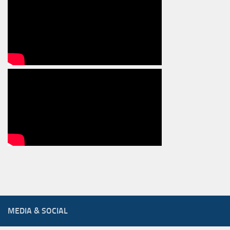
MEDIA & SOCIAL