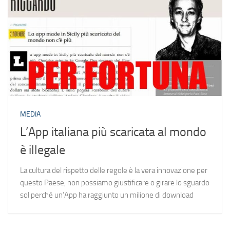
MEDIA
L’App italiana più scaricata al mondo
è illegale
La cultura del rispetto delle regole è la vera innovazione per
questo Paese, non possiamo giustificare o girare lo sguardo
sol perché un’App ha raggiunto un milione di download