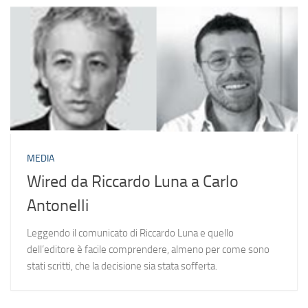
MEDIA
Wired da Riccardo Luna a Carlo
Antonelli
Leggendo il comunicato di Riccardo Luna e quello
dell’editore è facile comprendere, almeno per come sono
stati scritti, che la decisione sia stata sofferta.