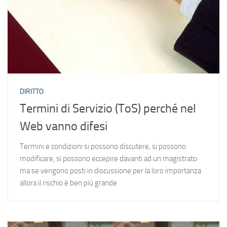
DIRITTO
Termini di Servizio (ToS) perché nel
Web vanno difesi
Termini e condizioni si possono discutere, si possono
modificare, si possono eccepire davanti ad un magistrato
ma se vengono posti in discussione per la loro importanza
allora il rischio è ben più grande