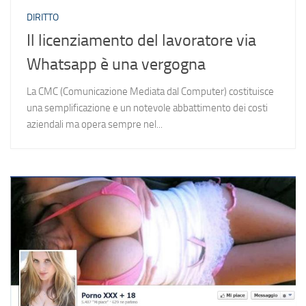
DIRITTO
Il licenziamento del lavoratore via
Whatsapp è una vergogna
La CMC (Comunicazione Mediata dal Computer) costituisce
una semplificazione e un notevole abbattimento dei costi
aziendali ma opera sempre nel...