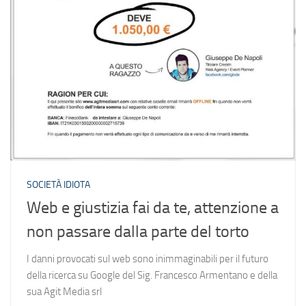
SOCIETÀ IDIOTA
Web e giustizia fai da te, attenzione a
non passare dalla parte del torto
I danni provocati sul web sono inimmaginabili per il futuro
della ricerca su Google del Sig. Francesco Armentano e della
sua Agit Media srl