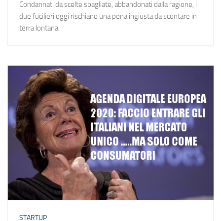
Condannati da scelte sbagliate, abbandonati dalla ragione, i
due fucilieri oggi rischiano una pena ingiusta da scontare in
terra lontana.
STARTUP