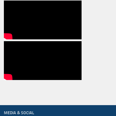
MEDIA & SOCIAL