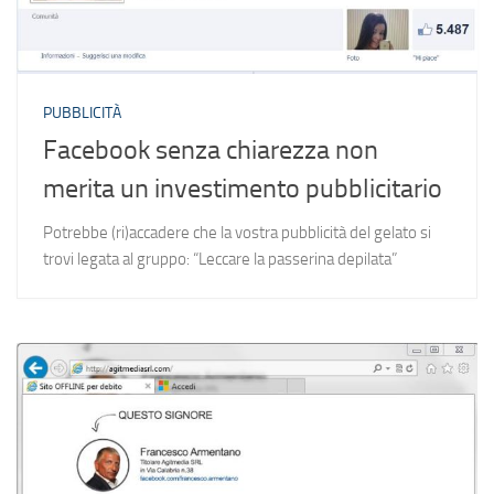
PUBBLICITÀ
Facebook senza chiarezza non
merita un investimento pubblicitario
Potrebbe (ri)accadere che la vostra pubblicità del gelato si
trovi legata al gruppo: “Leccare la passerina depilata”