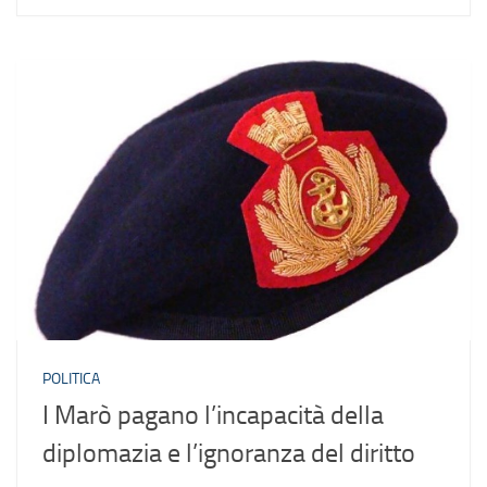
POLITICA
I Marò pagano l’incapacità della
diplomazia e l’ignoranza del diritto