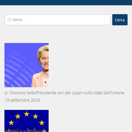
Ricerca
per:
Discorso della Presidente von der Leyen sullo stato dell’Unione
13 settembre 2023