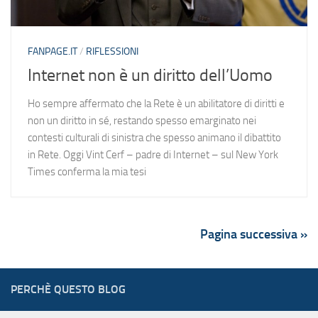
FANPAGE.IT
/
RIFLESSIONI
Internet non è un diritto dell’Uomo
Ho sempre affermato che la Rete è un abilitatore di diritti e
non un diritto in sé, restando spesso emarginato nei
contesti culturali di sinistra che spesso animano il dibattito
in Rete. Oggi Vint Cerf – padre di Internet – sul New York
Times conferma la mia tesi
Pagina successiva »
PERCHÈ QUESTO BLOG