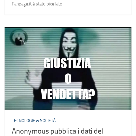
Fanpage.it è stato pixellato
TECNOLOGIE & SOCIETÀ
Anonymous pubblica i dati del