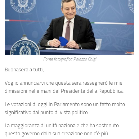
Fonte fotografica Palazzo Chigi
Buonasera a tutti,
Voglio annunciarvi che questa sera rassegnerò le mie
dimissioni nelle mani del Presidente della Repubblica.
Le votazioni di oggi in Parlamento sono un fatto molto
significativo dal punto di vista politico.
La maggioranza di unità nazionale che ha sostenuto
questo governo dalla sua creazione non c’è più.