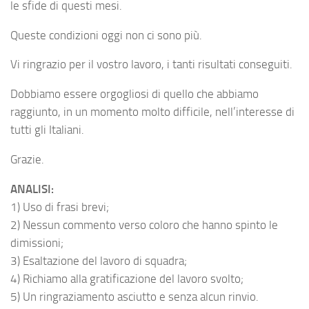
le sfide di questi mesi.
Queste condizioni oggi non ci sono più.
Vi ringrazio per il vostro lavoro, i tanti risultati conseguiti.
Dobbiamo essere orgogliosi di quello che abbiamo
raggiunto, in un momento molto difficile, nell’interesse di
tutti gli Italiani.
Grazie.
ANALISI:
1) Uso di frasi brevi;
2) Nessun commento verso coloro che hanno spinto le
dimissioni;
3) Esaltazione del lavoro di squadra;
4) Richiamo alla gratificazione del lavoro svolto;
5) Un ringraziamento asciutto e senza alcun rinvio.