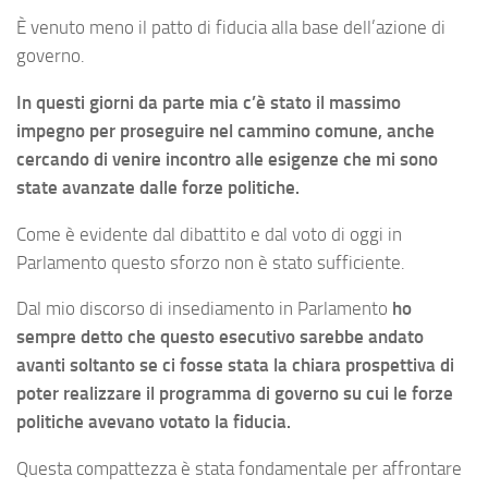
È venuto meno il patto di fiducia alla base dell’azione di
governo.
In questi giorni da parte mia c’è stato il massimo
impegno per proseguire nel cammino comune, anche
cercando di venire incontro alle esigenze che mi sono
state avanzate dalle forze politiche.
Come è evidente dal dibattito e dal voto di oggi in
Parlamento questo sforzo non è stato sufficiente.
Dal mio discorso di insediamento in Parlamento
ho
sempre detto che questo esecutivo sarebbe andato
avanti soltanto se ci fosse stata la chiara prospettiva di
poter realizzare il programma di governo su cui le forze
politiche avevano votato la fiducia.
Questa compattezza è stata fondamentale per affrontare