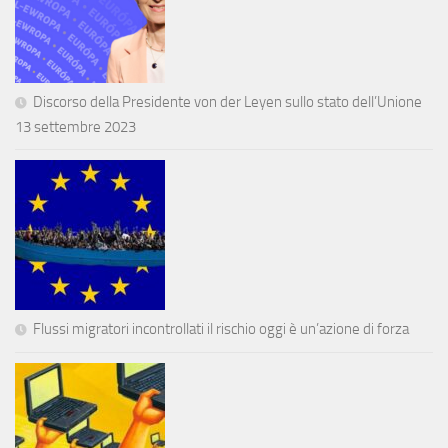
Discorso della Presidente von der Leyen sullo stato dell’Unione
13 settembre 2023
Flussi migratori incontrollati il rischio oggi è un’azione di forza