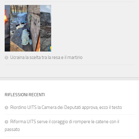
Ucraina la scelta tra la resa e il martirio
RIFLESSIONI RECENTI
Riordino UITS la Camera dei Deputati approva, ecco il testo
Riforma UITS serve il coraggio di rompere le catene con il
passato