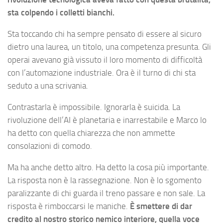
sta colpendo i colletti bianchi.
Sta toccando chi ha sempre pensato di essere al sicuro
dietro una laurea, un titolo, una competenza presunta. Gli
operai avevano già vissuto il loro momento di difficoltà
con l’automazione industriale. Ora è il turno di chi sta
seduto a una scrivania.
Contrastarla è impossibile. Ignorarla è suicida. La
rivoluzione dell’AI è planetaria e inarrestabile e Marco lo
ha detto con quella chiarezza che non ammette
consolazioni di comodo.
Ma ha anche detto altro. Ha detto la cosa più importante.
La risposta non è la rassegnazione. Non è lo sgomento
paralizzante di chi guarda il treno passare e non sale. La
risposta è rimboccarsi le maniche.
È smettere di dar
credito al nostro storico nemico interiore, quella voce