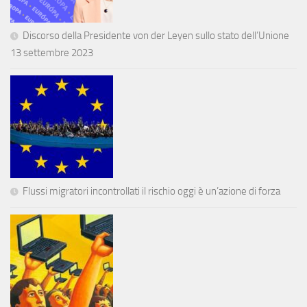
Discorso della Presidente von der Leyen sullo stato dell’Unione
13 settembre 2023
Flussi migratori incontrollati il rischio oggi è un’azione di forza