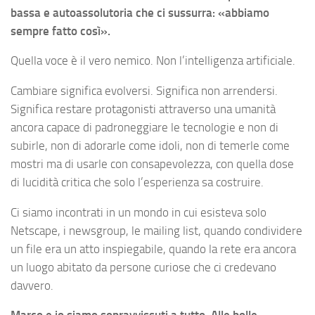
bassa e autoassolutoria che ci sussurra: «abbiamo
sempre fatto così».
Quella voce è il vero nemico. Non l’intelligenza artificiale.
Cambiare significa evolversi. Significa non arrendersi.
Significa restare protagonisti attraverso una umanità
ancora capace di padroneggiare le tecnologie e non di
subirle, non di adorarle come idoli, non di temerle come
mostri ma di usarle con consapevolezza, con quella dose
di lucidità critica che solo l’esperienza sa costruire.
Ci siamo incontrati in un mondo in cui esisteva solo
Netscape, i newsgroup, le mailing list, quando condividere
un file era un atto inspiegabile, quando la rete era ancora
un luogo abitato da persone curiose che ci credevano
davvero.