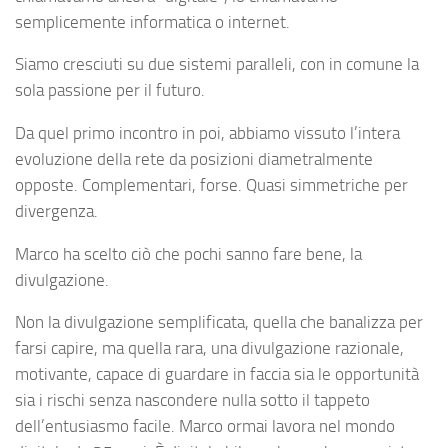
semplicemente informatica o internet.
Siamo cresciuti su due sistemi paralleli, con in comune la
sola passione per il futuro.
Da quel primo incontro in poi, abbiamo vissuto l’intera
evoluzione della rete da posizioni diametralmente
opposte. Complementari, forse. Quasi simmetriche per
divergenza.
Marco ha scelto ciò che pochi sanno fare bene, la
divulgazione.
Non la divulgazione semplificata, quella che banalizza per
farsi capire, ma quella rara, una divulgazione razionale,
motivante, capace di guardare in faccia sia le opportunità
sia i rischi senza nascondere nulla sotto il tappeto
dell’entusiasmo facile. Marco ormai lavora nel mondo