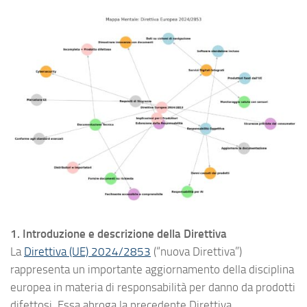
1. Introduzione e descrizione della Direttiva
La
Direttiva (UE) 2024/2853
(“nuova Direttiva”)
rappresenta un importante aggiornamento della disciplina
europea in materia di responsabilità per danno da prodotti
difettosi. Essa abroga la precedente Direttiva