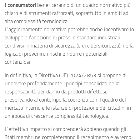
I consumatori
beneficeranno di un quadro normativo più
chiaro e di strumenti rafforzati, soprattutto in ambiti ad
alta complessità tecnologica.
L’aggiornamento normativo potrebbe anche incentivare lo
sviluppo e l’adozione di prassi e standard industriali
condivisi in materia di sicurezza (e di cibersicurezza), nella
logica di prevenire i rischi e ridurre i potenziali
contenziosi.
In definitiva, la Direttiva (UE) 2024/2853 si propone di
rinnovare profondamente i principi consolidati della
responsabilità per danno da prodotti difettosi,
preservando al contempo la coerenza con il quadro del
mercato interno e le istanze di protezione dei cittadini in
un’epoca di crescente complessità tecnologica.
L’effettivo impatto si comprenderà appieno quando gli
Stati membri ne completeranno il recepimento e avremo