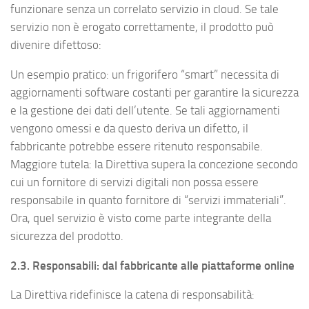
funzionare senza un correlato servizio in cloud. Se tale
servizio non è erogato correttamente, il prodotto può
divenire difettoso:
Un esempio pratico: un frigorifero “smart” necessita di
aggiornamenti software costanti per garantire la sicurezza
e la gestione dei dati dell’utente. Se tali aggiornamenti
vengono omessi e da questo deriva un difetto, il
fabbricante potrebbe essere ritenuto responsabile.
Maggiore tutela: la Direttiva supera la concezione secondo
cui un fornitore di servizi digitali non possa essere
responsabile in quanto fornitore di “servizi immateriali”.
Ora, quel servizio è visto come parte integrante della
sicurezza del prodotto.
2.3. Responsabili: dal fabbricante alle piattaforme online
La Direttiva ridefinisce la catena di responsabilità: