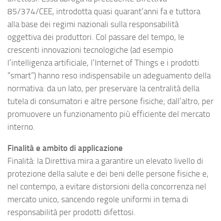
85/374/CEE, introdotta quasi quarant’anni fa e tuttora
alla base dei regimi nazionali sulla responsabilità
oggettiva dei produttori. Col passare del tempo, le
crescenti innovazioni tecnologiche (ad esempio
l’intelligenza artificiale, l’Internet of Things e i prodotti
“smart”) hanno reso indispensabile un adeguamento della
normativa: da un lato, per preservare la centralità della
tutela di consumatori e altre persone fisiche; dall’altro, per
promuovere un funzionamento più efficiente del mercato
interno.
Finalità e ambito di applicazione
Finalità: la Direttiva mira a garantire un elevato livello di
protezione della salute e dei beni delle persone fisiche e,
nel contempo, a evitare distorsioni della concorrenza nel
mercato unico, sancendo regole uniformi in tema di
responsabilità per prodotti difettosi.