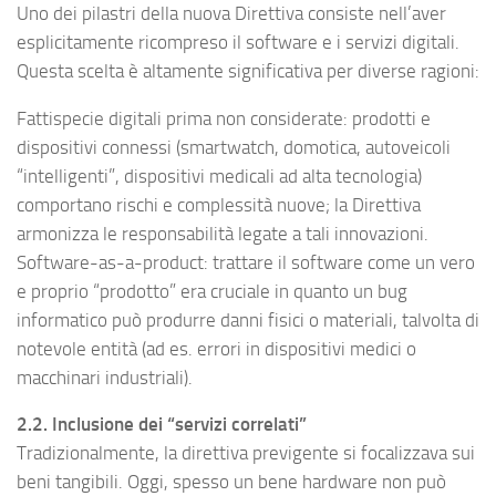
Uno dei pilastri della nuova Direttiva consiste nell’aver
esplicitamente ricompreso il software e i servizi digitali.
Questa scelta è altamente significativa per diverse ragioni:
Fattispecie digitali prima non considerate: prodotti e
dispositivi connessi (smartwatch, domotica, autoveicoli
“intelligenti”, dispositivi medicali ad alta tecnologia)
comportano rischi e complessità nuove; la Direttiva
armonizza le responsabilità legate a tali innovazioni.
Software-as-a-product: trattare il software come un vero
e proprio “prodotto” era cruciale in quanto un bug
informatico può produrre danni fisici o materiali, talvolta di
notevole entità (ad es. errori in dispositivi medici o
macchinari industriali).
2.2. Inclusione dei “servizi correlati”
Tradizionalmente, la direttiva previgente si focalizzava sui
beni tangibili. Oggi, spesso un bene hardware non può