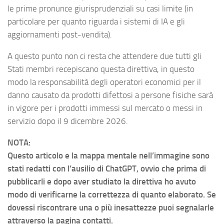
le prime pronunce giurisprudenziali su casi limite (in
particolare per quanto riguarda i sistemi di IA e gli
aggiornamenti post-vendita).
A questo punto non ci resta che attendere due tutti gli
Stati membri recepiscano questa direttiva, in questo
modo la responsabilità degli operatori economici per il
danno causato da prodotti difettosi a persone fisiche sarà
in vigore per i prodotti immessi sul mercato o messi in
servizio dopo il 9 dicembre 2026.
NOTA:
Questo articolo e la mappa mentale nell’immagine sono
stati redatti con l’ausilio di ChatGPT, ovvio che prima di
pubblicarli e dopo aver studiato la direttiva ho avuto
modo di verificarne la correttezza di quanto elaborato. Se
dovessi riscontrare una o più inesattezze puoi segnalarle
attraverso la pagina contatti.