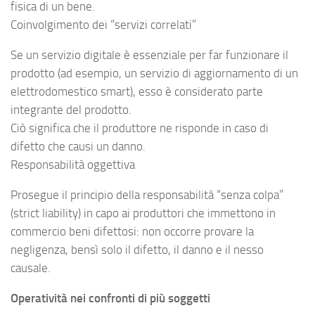
fisica di un bene.
Coinvolgimento dei “servizi correlati”
Se un servizio digitale è essenziale per far funzionare il
prodotto (ad esempio, un servizio di aggiornamento di un
elettrodomestico smart), esso è considerato parte
integrante del prodotto.
Ciò significa che il produttore ne risponde in caso di
difetto che causi un danno.
Responsabilità oggettiva
Prosegue il principio della responsabilità “senza colpa”
(strict liability) in capo ai produttori che immettono in
commercio beni difettosi: non occorre provare la
negligenza, bensì solo il difetto, il danno e il nesso
causale.
Operatività nei confronti di più soggetti