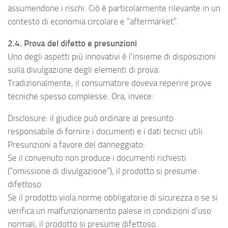
assumendone i rischi. Ciò è particolarmente rilevante in un
contesto di economia circolare e “aftermarket”.
2.4. Prova del difetto e presunzioni
Uno degli aspetti più innovativi è l’insieme di disposizioni
sulla divulgazione degli elementi di prova.
Tradizionalmente, il consumatore doveva reperire prove
tecniche spesso complesse. Ora, invece:
Disclosure: il giudice può ordinare al presunto
responsabile di fornire i documenti e i dati tecnici utili.
Presunzioni a favore del danneggiato:
Se il convenuto non produce i documenti richiesti
(“omissione di divulgazione”), il prodotto si presume
difettoso.
Se il prodotto viola norme obbligatorie di sicurezza o se si
verifica un malfunzionamento palese in condizioni d’uso
normali, il prodotto si presume difettoso.