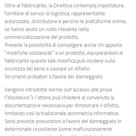
Oltre al fabbricante, la Direttiva contempla importatore,
fornitore di servizi di logistica, rappresentante
autorizzato, distributore e persino le piattaforme online,
se hanno avuto un ruolo rilevante nella
commercializzazione del prodotto.
Prevede la possibilità di coinvolgere anche chi apporta
“modifiche sostanziali” a un prodotto, equiparandolo al
fabbricante quando tale modifica può incidere sulla
sicurezza del bene e causare un difetto.
Strumenti probatori a favore del danneggiato
Vengono introdotte norme sull’accesso alle prove
(“disclosure”): l’attore può chiedere al convenuto la
documentazione necessaria per dimostrare il difetto,
limitando così la tradizionale asimmetria informativa.
Sono previste presunzioni a favore del danneggiato in
determinate circostanze (come malfunzionamenti