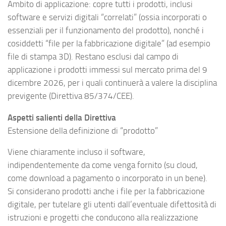
Ambito di applicazione: copre tutti i prodotti, inclusi
software e servizi digitali “correlati” (ossia incorporati o
essenziali per il funzionamento del prodotto), nonché i
cosiddetti “file per la fabbricazione digitale” (ad esempio
file di stampa 3D). Restano esclusi dal campo di
applicazione i prodotti immessi sul mercato prima del 9
dicembre 2026, per i quali continuerà a valere la disciplina
previgente (Direttiva 85/374/CEE).
Aspetti salienti della Direttiva
Estensione della definizione di “prodotto”
Viene chiaramente incluso il software,
indipendentemente da come venga fornito (su cloud,
come download a pagamento o incorporato in un bene).
Si considerano prodotti anche i file per la fabbricazione
digitale, per tutelare gli utenti dall’eventuale difettosità di
istruzioni e progetti che conducono alla realizzazione