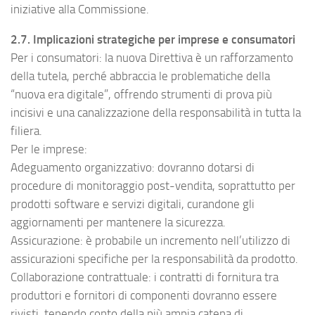
iniziative alla Commissione.
2.7. Implicazioni strategiche per imprese e consumatori
Per i consumatori: la nuova Direttiva è un rafforzamento
della tutela, perché abbraccia le problematiche della
“nuova era digitale”, offrendo strumenti di prova più
incisivi e una canalizzazione della responsabilità in tutta la
filiera.
Per le imprese:
Adeguamento organizzativo: dovranno dotarsi di
procedure di monitoraggio post-vendita, soprattutto per
prodotti software e servizi digitali, curandone gli
aggiornamenti per mantenere la sicurezza.
Assicurazione: è probabile un incremento nell’utilizzo di
assicurazioni specifiche per la responsabilità da prodotto.
Collaborazione contrattuale: i contratti di fornitura tra
produttori e fornitori di componenti dovranno essere
rivisti, tenendo conto della più ampia catena di