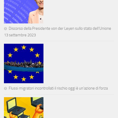
Discorso della Presidente von der Leyen sullo stato dell’Unione
13 settembre 2023
Flussi migratori incontrollati il rischio oggi è un’azione di forza