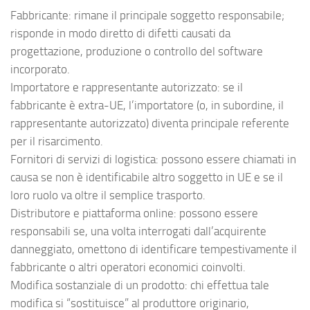
Fabbricante: rimane il principale soggetto responsabile;
risponde in modo diretto di difetti causati da
progettazione, produzione o controllo del software
incorporato.
Importatore e rappresentante autorizzato: se il
fabbricante è extra-UE, l’importatore (o, in subordine, il
rappresentante autorizzato) diventa principale referente
per il risarcimento.
Fornitori di servizi di logistica: possono essere chiamati in
causa se non è identificabile altro soggetto in UE e se il
loro ruolo va oltre il semplice trasporto.
Distributore e piattaforma online: possono essere
responsabili se, una volta interrogati dall’acquirente
danneggiato, omettono di identificare tempestivamente il
fabbricante o altri operatori economici coinvolti.
Modifica sostanziale di un prodotto: chi effettua tale
modifica si “sostituisce” al produttore originario,