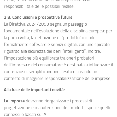
responsabilità e delle possibili rivalse.
2.8. Conclusioni e prospettive future
La Direttiva 2024/2853 segna un passaggio
fondamentale nell’evoluzione della disciplina europea: per
la prima volta, la definizione di “prodotto” include
formalmente software e servizi digitali, con uno spiccato
riguardo alla sicurezza dei beni “intelligenti”. Inoltre,
l’impostazione più equilibrata tra oneri probatori
dell’impresa e del consumatore è destinata a influenzare il
contenzioso, semplificandone l’esito e creando un
contesto di maggiore responsabilizzazione delle imprese.
Alla luce delle importanti novità:
Le imprese
dovranno riorganizzare i processi di
progettazione e manutenzione dei prodotti, specie quelli
connessi o basati su IA.