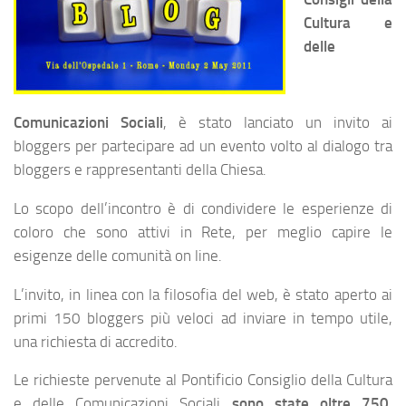
Cultura e
delle
Comunicazioni Sociali
, è stato lanciato un invito ai
bloggers per partecipare ad un evento volto al dialogo tra
bloggers e rappresentanti della Chiesa.
Lo scopo dell’incontro è di condividere le esperienze di
coloro che sono attivi in Rete, per meglio capire le
esigenze delle comunità on line.
L’invito, in linea con la filosofia del web, è stato aperto ai
primi 150 bloggers più veloci ad inviare in tempo utile,
una richiesta di accredito.
Le richieste pervenute al Pontificio Consiglio della Cultura
e delle Comunicazioni Sociali
sono state oltre 750
,