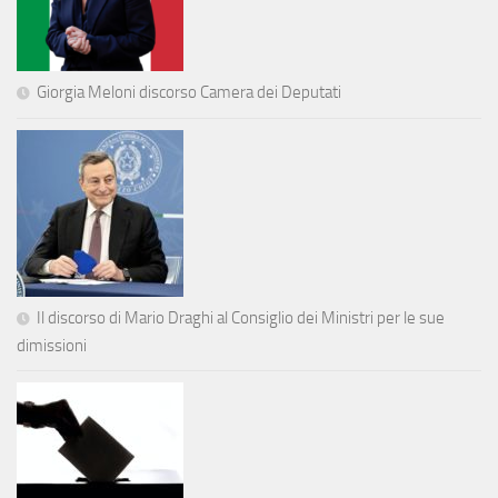
Giorgia Meloni discorso Camera dei Deputati
Il discorso di Mario Draghi al Consiglio dei Ministri per le sue
dimissioni