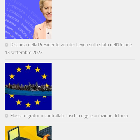
Discorso della Presidente von der Leyen sullo stato dell’Unione
13 settembre 2023
Flussi migratori incontrollati il rischio oggi è un’azione di forza