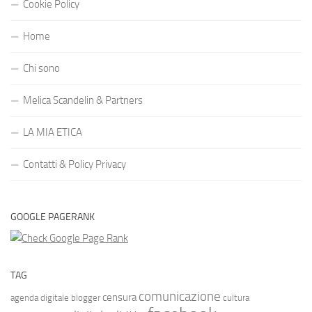
Cookie Policy
Home
Chi sono
Melica Scandelin & Partners
LA MIA ETICA
Contatti & Policy Privacy
GOOGLE PAGERANK
TAG
comunicazione
censura
agenda digitale
blogger
cultura