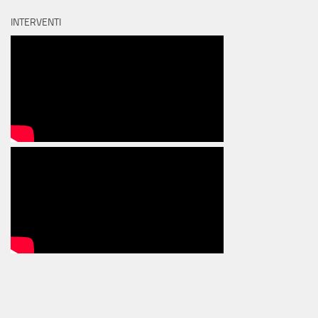
INTERVENTI