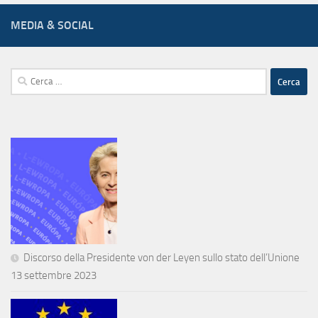
MEDIA & SOCIAL
Ricerca
per:
Discorso della Presidente von der Leyen sullo stato dell’Unione
13 settembre 2023