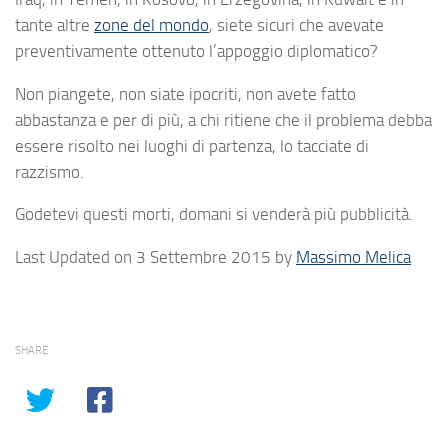
tante altre
zone del mondo
, siete sicuri che avevate
preventivamente ottenuto l’appoggio diplomatico?
Non piangete, non siate ipocriti, non avete fatto
abbastanza e per di più, a chi ritiene che il problema debba
essere risolto nei luoghi di partenza, lo tacciate di
razzismo.
Godetevi questi morti, domani si venderà più pubblicità.
Last Updated on 3 Settembre 2015 by
Massimo Melica
SHARE