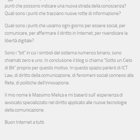
punti che possono indicare una nuova strada della conoscenza?
Quali sono i punti che tracciano nuove rotte di informazione?
Quali sono i punti che usiamo ogni giorno per essere social, per
comunicare, per affermare il diritto in Internet, per rivendicare la
libertà digitale?
Sono i “bit” in cui i simboli del sistema numerico binario, sono
chiamati zero e uno. In conclusione il blog si chiama “Sotto un Cielo
di Bit” proprio per questo motivo. In questo spazio parlerò di ICT
Law, di diritto della comunicazione, di fenomeni sociali connessi alla
Rete, di politiche dell’innovazione.
Il mio nome è Massimo Melica e mi baserò sull’ esperienza di
avvocato specializzato nel diritto applicato alle nuove tecnologie
della comunicazione.
Buon Internet a tutti.