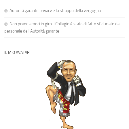
Autorità garante privacy e lo strappo della vergogna
Non prendiamoci in giro il Collegio è stato di fatto sfiduciato dal
personale dell’Autorità garante
IL MIO AVATAR