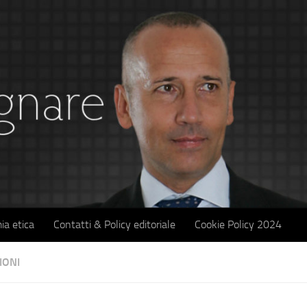
ia etica
Contatti & Policy editoriale
Cookie Policy 2024
IONI