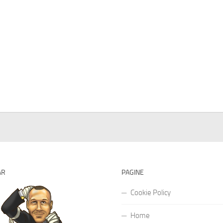
AR
PAGINE
Cookie Policy
Home