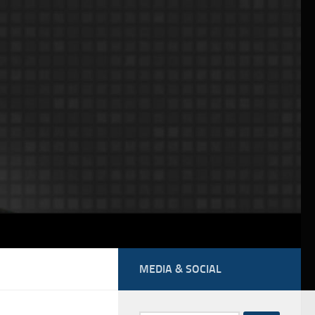
MEDIA & SOCIAL