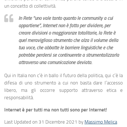
un concetto di collettività.
In Rete “uno vale tanto quanto le community a cui
appartiene”, Internet non è fatto per dividere, per
creare divisioni o maggioranze totalitarie, la Rete è
quel meraviglioso strumento che alza il volume della
tua voce, che abbatte le barriere linguistiche e che
potrebbe perdersi se continuerete a strumentalizzarla
attraverso una comunicazione deviata.
Qui in Italia non c’è in ballo il futuro della politica, qui c’è la
difesa di uno strumento a cui non basta dare l’accesso
libero, ma gli occorre supporto attraverso etica e
responsabilità.
Internet è per tutti ma non tutti sono per Internet!
Last Updated on 31 Dicembre 2021 by
Massimo Melica