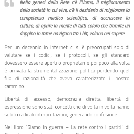
Nella genesi della Rete c’è l’Uomo, il miglioramento
della società in cui vive, c’è il desiderio di migliorare la
competenza medico scientifica, di accrescere la
cultura, di aprire la mente di tutti coloro che tramite un
doppino in rame navigano tra i bit, volano nel sapere.
Per un decennio in Internet ci si è preoccupati solo di
valutare se i codici, se i protocolli, se gli standard
dovessero essere aperti o proprietari e poi poco alla volta
è arrivata la strumentalizzazione politica perdendo quel
filo di razionalità che aveva caratterizzato il nostro
cammino.
Libertà di accesso, democrazia diretta, libertà di
espressione sono stati concetti che di volta in volta hanno
subito radicali interpretazioni, generando confusione.
Nel libro “Siamo in guerra – La rete contro i partiti” di