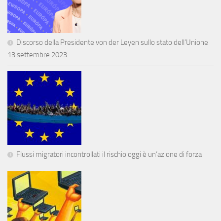
Discorso della Presidente von der Leyen sullo stato dell’Unione
13 settembre 2023
Flussi migratori incontrollati il rischio oggi è un’azione di forza