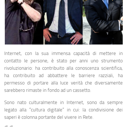
Internet, con la sua immensa capacità di mettere in
contatto le persone, è stato per anni uno strumento
rivoluzionario: ha contribuito alla conoscenza scientifica,
ha contribuito ad abbattere le barriere razziali, ha
permesso di portare alla luce verità che diversamente
sarebbero rimaste in fondo ad un cassetto.
Sono nato culturalmente in Internet, sono da sempre
legato alla “cultura digitale” in cui: la condivisione dei
saperi è colonna portante del vivere in Rete.