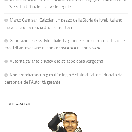
in Gazzetta Ufficiale riscrive le regole
Marco Camisani Calzolari un pezzo della Storia del web italiano
ma anche un’amicizia di oltre trent’anni
Generazioni senza Mondiale. La grande emozione collettiva che
molti di voi rischiano di non conoscere e di non vivere.
Autorità garante privacy e lo strappo della vergogna
Non prendiamoci in giro il Collegio è stato di fatto sfiduciato dal
personale dell’Autorità garante
IL MIO AVATAR