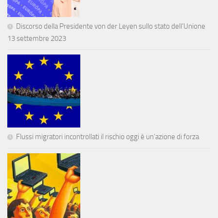
Discorso della Presidente von der Leyen sullo stato dell’Unione
13 settembre 2023
Flussi migratori incontrollati il rischio oggi è un’azione di forza