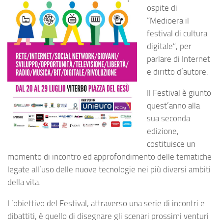
ospite di
“Medioera il
festival di cultura
digitale”, per
parlare di Internet
e diritto d’autore.
Il Festival è giunto
quest’anno alla
sua seconda
edizione,
costituisce un
momento di incontro ed approfondimento delle tematiche
legate all’uso delle nuove tecnologie nei più diversi ambiti
della vita.
L’obiettivo del Festival, attraverso una serie di incontri e
dibattiti, è quello di disegnare gli scenari prossimi venturi