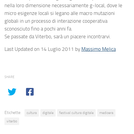
nella loro dimensione necessariamente g-local, dove le
micro esigenze locali si legano alle macro mutazioni
globali in un processo di interazione cooperativa
sconosciuto fino a pochi anni fa.
Se passate da Viterbo, sarà un piacere incontrarvi.
Last Updated on 14 Luglio 2011 by
Massimo Melica
SHARE
Etichette:
cultura
digitale
festival cultura digitale
medioera
viterbo