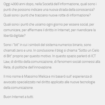
Oggi 4000 anni dopo, nella Società dell’informazione, quali sono i
punti che possono indicare una nuova strada della conoscenza?
Quali sono i punti che tracciano nuove rotte di informazione?
Quali sono i punti che usiamo ogni giorno per essere social, per
comunicare, per affermare il diritto in Internet, per rivendicare la
libertà digitale?
Sono i “bit” in cui i simboli del sistema numerico binario, sono
chiamati zero e uno. In conclusione il blog si chiama “Sotto un Cielo
di Bit” proprio per questo motivo. In questo spazio parlerò di ICT
Law, di diritto della comunicazione, di fenomeni sociali connessi alla
Rete, di politiche dell’innovazione.
Il mio nome è Massimo Melica e mi baserò sull’ esperienza di
avvocato specializzato nel diritto applicato alle nuove tecnologie
della comunicazione.
Buon Internet a tutti.