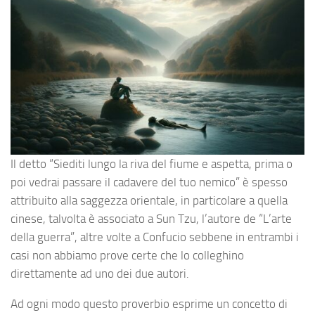
Il detto “Siediti lungo la riva del fiume e aspetta, prima o
poi vedrai passare il cadavere del tuo nemico” è spesso
attribuito alla saggezza orientale, in particolare a quella
cinese, talvolta è associato a Sun Tzu, l’autore de “L’arte
della guerra”, altre volte a Confucio sebbene in entrambi i
casi non abbiamo prove certe che lo colleghino
direttamente ad uno dei due autori.
Ad ogni modo questo proverbio esprime un concetto di