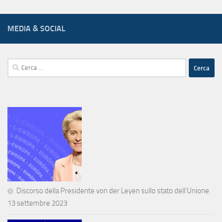
MEDIA & SOCIAL
Ricerca
per:
Discorso della Presidente von der Leyen sullo stato dell’Unione
13 settembre 2023