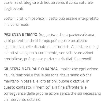
pazienza strategica e di
fiducia verso il corso naturale
degli eventi.
Sotto il profilo filosofico, il detto può essere interpretato
in diversi modi:
PAZIENZA E TEMPO
. Suggerisce che la pazienza è una
virtù potente e che il tempo può essere un alleato
significativo nelle dispute o nei conflitti. Aspettare che gli
eventi si svolgano naturalmente, senza forzare azioni
precipitose, può spesso portare a risultati favorevoli.
GIUSTIZIA NATURALE O KARMA
. Implica che ogni azione
ha una reazione e che le persone riceveranno ciò che
meritano in base alle loro azioni, buone o cattive. In
questo contesto, il “nemico” alla fine affronterà le
conseguenze delle proprie azioni senza che sia necessario
un intervento esterno.