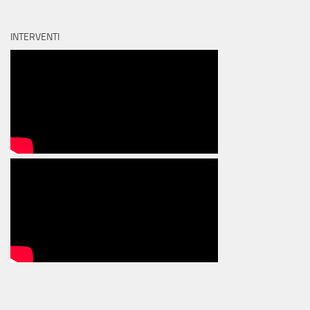
INTERVENTI