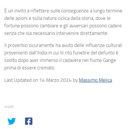
È un invito a riflettere sulle conseguenze a lungo termine
delle azioni e sulla natura ciclica della storia, dove le
fortune possono cambiare e gli avversari possono cadere
senza che sia necessario intervenire direttamente.
Il proverbio sicuramente ha avuto delle influenze culturali
provenienti dall’India in cui lil rito funebre del defunto è
svolto dopo aver immerso il cadavere nel fiume Gange
prima di essere cremato.
Last Updated on 14 Marzo 2024 by
Massimo Melica
SHARE