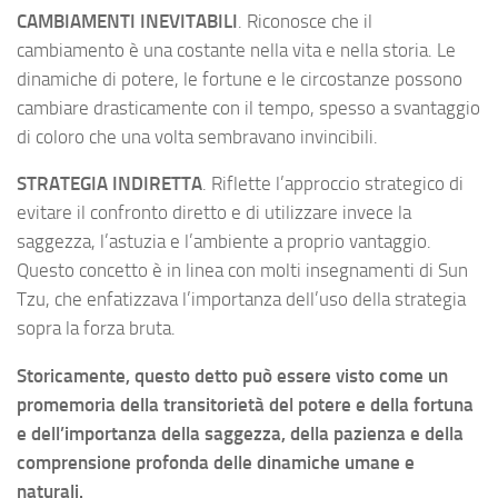
CAMBIAMENTI INEVITABILI
. Riconosce che il
cambiamento è una costante nella vita e nella storia. Le
dinamiche di potere, le fortune e le circostanze possono
cambiare drasticamente con il tempo, spesso a svantaggio
di coloro che una volta sembravano invincibili.
STRATEGIA INDIRETTA
. Riflette l’approccio strategico di
evitare il confronto diretto e di utilizzare invece la
saggezza, l’astuzia e l’ambiente a proprio vantaggio.
Questo concetto è in linea con molti insegnamenti di Sun
Tzu, che enfatizzava l’importanza dell’uso della strategia
sopra la forza bruta.
Storicamente, questo detto può essere visto come un
promemoria della transitorietà del potere e della fortuna
e dell’importanza della saggezza, della pazienza e della
comprensione profonda delle dinamiche umane e
naturali.