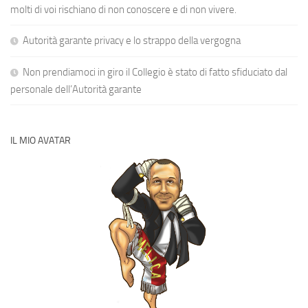
molti di voi rischiano di non conoscere e di non vivere.
Autorità garante privacy e lo strappo della vergogna
Non prendiamoci in giro il Collegio è stato di fatto sfiduciato dal
personale dell’Autorità garante
IL MIO AVATAR