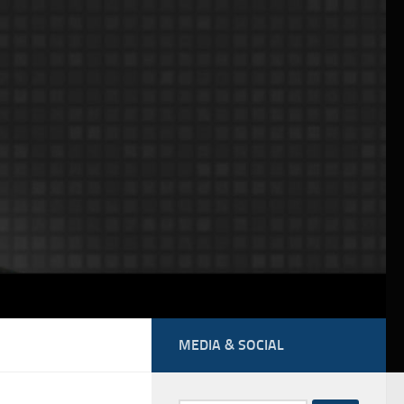
MEDIA & SOCIAL