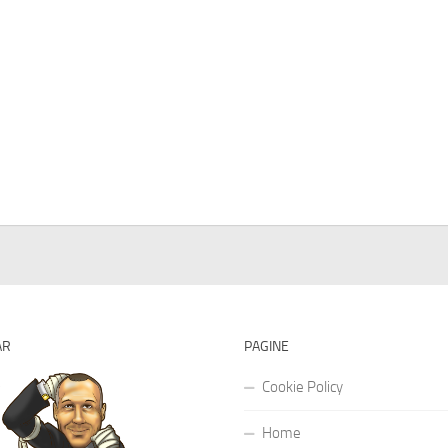
AR
PAGINE
Cookie Policy
Home