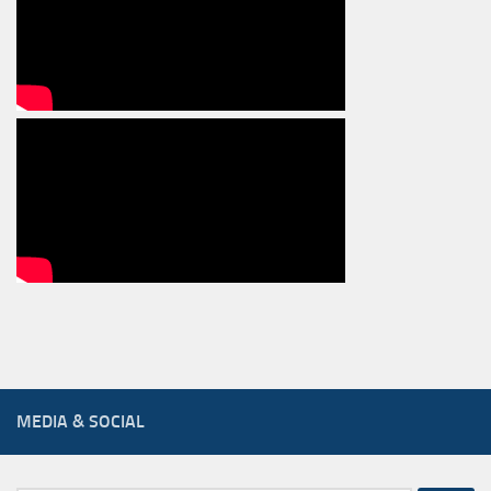
MEDIA & SOCIAL