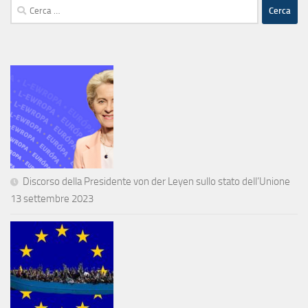
Ricerca
per:
Discorso della Presidente von der Leyen sullo stato dell’Unione
13 settembre 2023