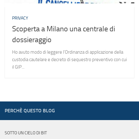
PRIVACY
Scoperta a Milano una centrale di
dossieraggio
Ho avuto modo di leggere l’Ordinanza di applicazione della
custodia cautelare e decreto di sequestro preventivo con cui
il GIP...
PERCHÈ QUESTO BLOG
SOTTO UN CIELO DI BIT