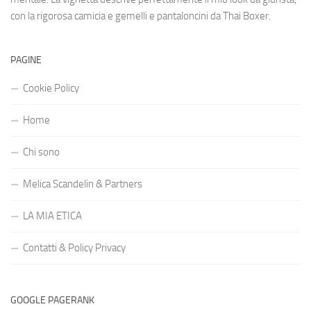
con la rigorosa camicia e gemelli e pantaloncini da Thai Boxer.
PAGINE
Cookie Policy
Home
Chi sono
Melica Scandelin & Partners
LA MIA ETICA
Contatti & Policy Privacy
GOOGLE PAGERANK