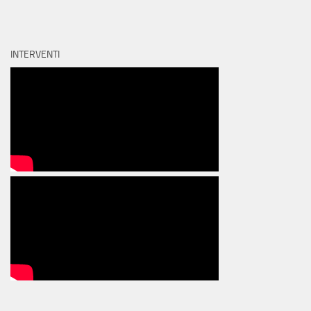
INTERVENTI