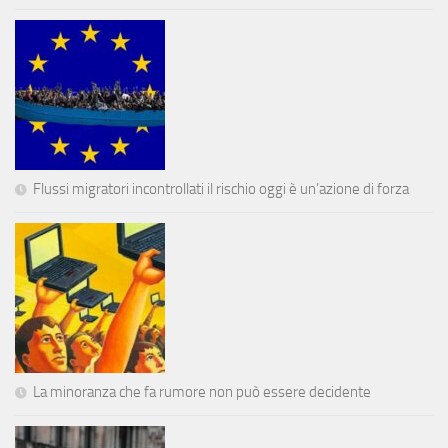
Flussi migratori incontrollati il rischio oggi è un’azione di forza
La minoranza che fa rumore non può essere decidente