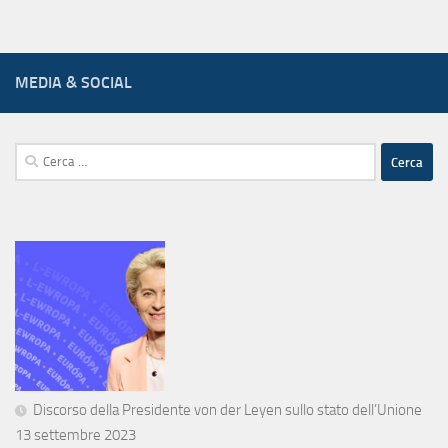
MEDIA & SOCIAL
Ricerca
per:
Discorso della Presidente von der Leyen sullo stato dell’Unione
13 settembre 2023