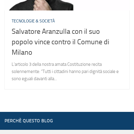
TECNOLOGIE & SOCIETÀ
Salvatore Aranzulla con il suo
popolo vince contro il Comune di
Milano
L’articolo 3 della nostra amata Costituzione recita
solennemente: “Tutti i cittadini hanno pari dignità sociale e
sono eguali davanti alla...
PERCHÈ QUESTO BLOG