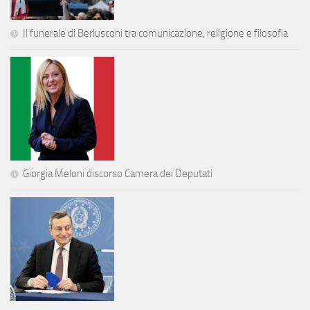
Il funerale di Berlusconi tra comunicazione, religione e filosofia
Giorgia Meloni discorso Camera dei Deputati