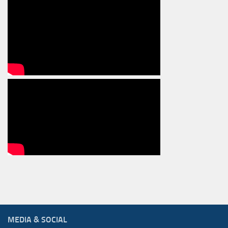
MEDIA & SOCIAL