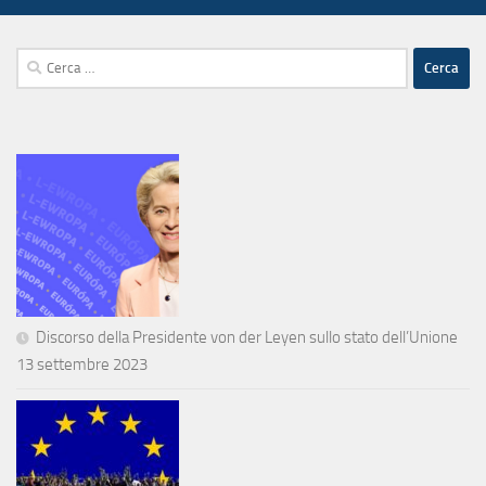
Ricerca
per:
Discorso della Presidente von der Leyen sullo stato dell’Unione
13 settembre 2023