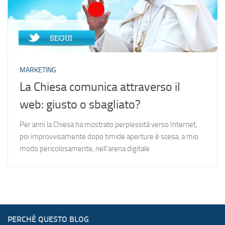
MARKETING
La Chiesa comunica attraverso il
web: giusto o sbagliato?
Per anni la Chiesa ha mostrato perplessità verso Internet,
poi improvvisamente dopo timide aperture è scesa, a mio
modo pericolosamente, nell’arena digitale
PERCHÈ QUESTO BLOG