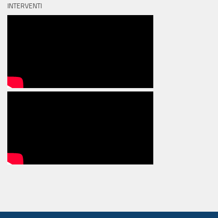
INTERVENTI