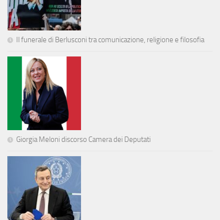
Il funerale di Berlusconi tra comunicazione, religione e filosofia
Giorgia Meloni discorso Camera dei Deputati