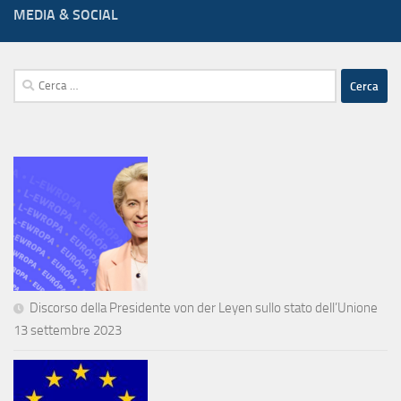
MEDIA & SOCIAL
Ricerca
per:
Discorso della Presidente von der Leyen sullo stato dell’Unione
13 settembre 2023