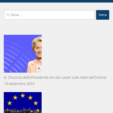
Ricerca
per:
Discorso della Presidente von der Leyen sullo stato dell’Unione
13 settembre 2023