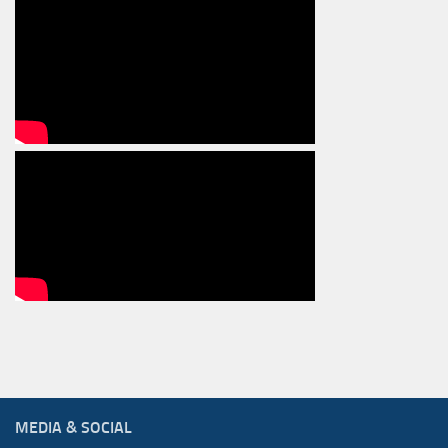
MEDIA & SOCIAL