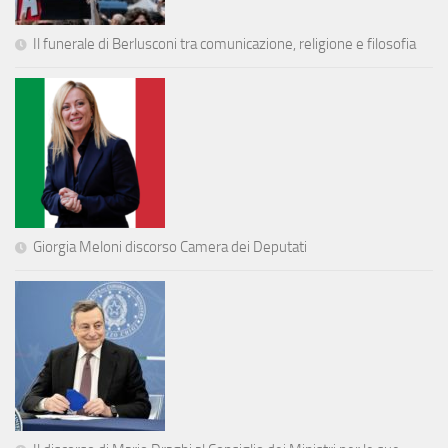
Il funerale di Berlusconi tra comunicazione, religione e filosofia
Giorgia Meloni discorso Camera dei Deputati