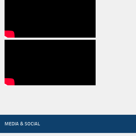
MEDIA & SOCIAL