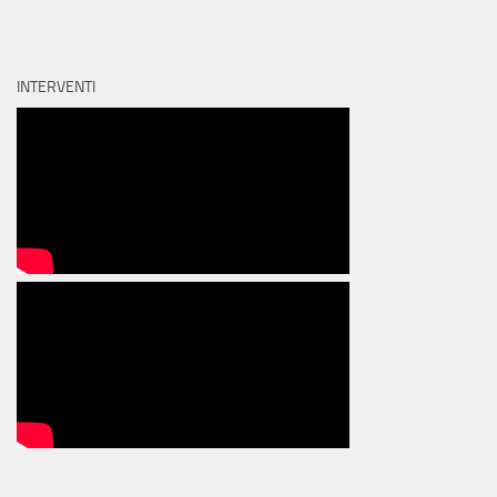
INTERVENTI