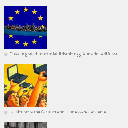
Flussi migratori incontrollati il rischio oggi è un’azione di forza
La minoranza che fa rumore non può essere decidente