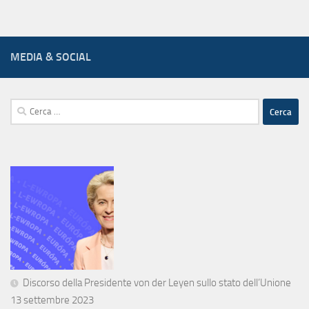
MEDIA & SOCIAL
Ricerca
per:
Discorso della Presidente von der Leyen sullo stato dell’Unione
13 settembre 2023