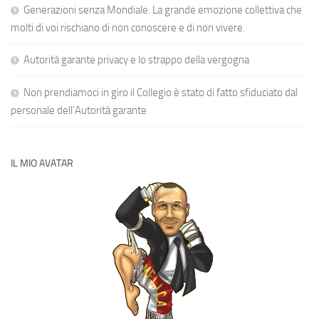
Generazioni senza Mondiale. La grande emozione collettiva che
molti di voi rischiano di non conoscere e di non vivere.
Autorità garante privacy e lo strappo della vergogna
Non prendiamoci in giro il Collegio è stato di fatto sfiduciato dal
personale dell’Autorità garante
IL MIO AVATAR