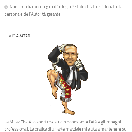
Non prendiamoci in giro il Collegio è stato di fatto sfiduciato dal
personale dell’Autorità garante
IL MIO AVATAR
La Muay Thai è lo sport che studio nonostante l’età e gli impegni
professionali. La pratica di un’arte marziale mi aiuta a mantenere sul