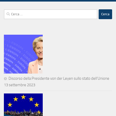
Ricerca
per:
Discorso della Presidente von der Leyen sullo stato dell’Unione
13 settembre 2023