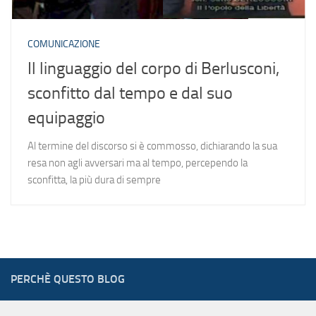
COMUNICAZIONE
Il linguaggio del corpo di Berlusconi,
sconfitto dal tempo e dal suo
equipaggio
Al termine del discorso si è commosso, dichiarando la sua
resa non agli avversari ma al tempo, percependo la
sconfitta, la più dura di sempre
PERCHÈ QUESTO BLOG