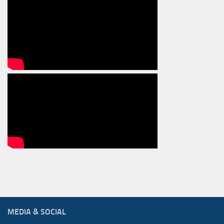
MEDIA & SOCIAL