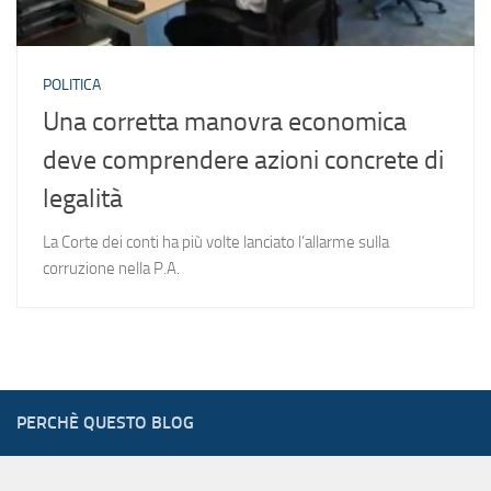
POLITICA
Una corretta manovra economica
deve comprendere azioni concrete di
legalità
La Corte dei conti ha più volte lanciato l’allarme sulla
corruzione nella P.A.
PERCHÈ QUESTO BLOG