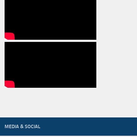
MEDIA & SOCIAL