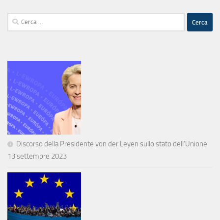
Ricerca
per:
Discorso della Presidente von der Leyen sullo stato dell’Unione
13 settembre 2023