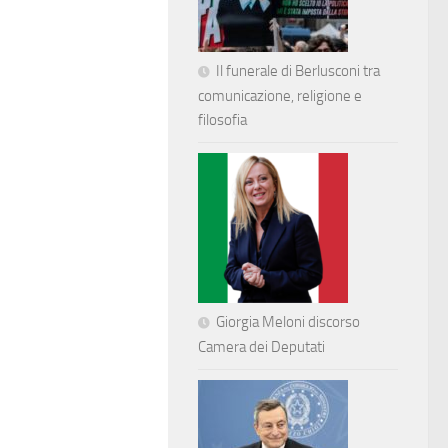
Il funerale di Berlusconi tra
comunicazione, religione e
filosofia
Giorgia Meloni discorso
Camera dei Deputati