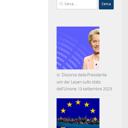
Ricerca
per:
Discorso della Presidente
von der Leyen sullo stato
dell’Unione 13 settembre 2023