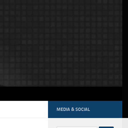
MEDIA & SOCIAL