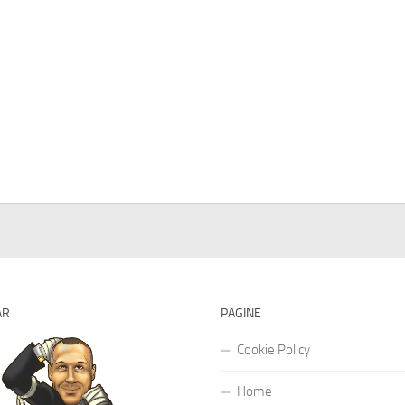
AR
PAGINE
Cookie Policy
Home