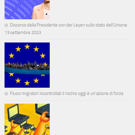
Discorso della Presidente von der Leyen sullo stato dell’Unione
13 settembre 2023
Flussi migratori incontrollati il rischio oggi è un’azione di forza