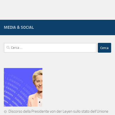
MEDIA & SOCIAL
Ricerca
per:
Discorso della Presidente von der Leyen sullo stato dell’Unione