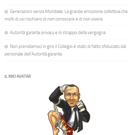
Generazioni senza Mondiale. La grande emozione collettiva che
molti di voi rischiano di non conoscere e di non vivere.
Autorità garante privacy e lo strappo della vergogna
Non prendiamoci in giro il Collegio è stato di fatto sfiduciato dal
personale dell’Autorità garante
IL MIO AVATAR