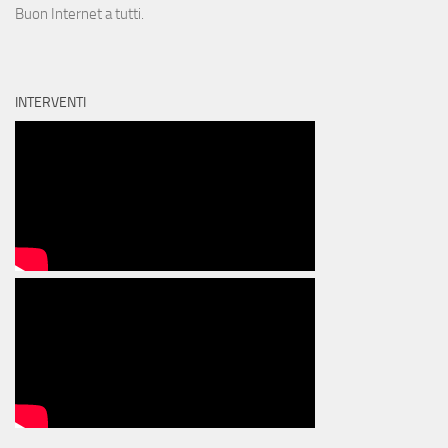
Buon Internet a tutti.
INTERVENTI