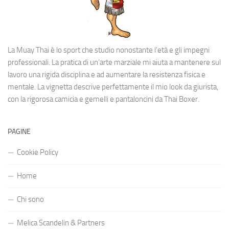
La Muay Thai è lo sport che studio nonostante l’età e gli impegni
professionali. La pratica di un’arte marziale mi aiuta a mantenere sul
lavoro una rigida disciplina e ad aumentare la resistenza fisica e
mentale. La vignetta descrive perfettamente il mio look da giurista,
con la rigorosa camicia e gemelli e pantaloncini da Thai Boxer.
PAGINE
Cookie Policy
Home
Chi sono
Melica Scandelin & Partners