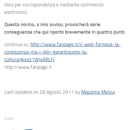
libro per corrispondenza o mediante commercio
elettronico.
Questa norma, a mio avviso, provocherà serie
conseguenze che qui riporto brevemente in quattro punti:
continua su:
http://www.fanpage.it/il-web-fornisce-la-
conoscenza-ma-i-libri-garantiscono-la-
cultura/#ixzz1WJxARLFi
http://www.fanpage.it
Last Updated on 28 Agosto 2011 by
Massimo Melica
SHARE