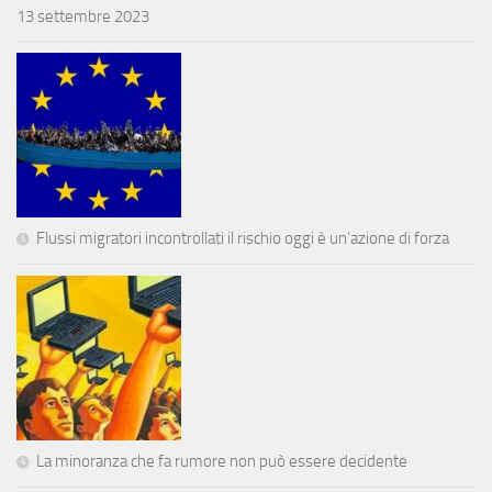
13 settembre 2023
Flussi migratori incontrollati il rischio oggi è un’azione di forza
La minoranza che fa rumore non può essere decidente