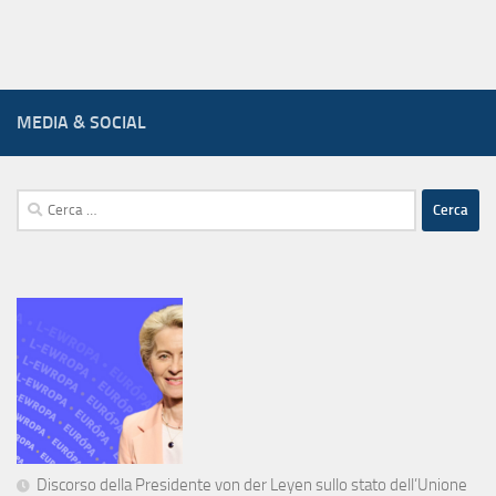
MEDIA & SOCIAL
Ricerca
per:
Discorso della Presidente von der Leyen sullo stato dell’Unione