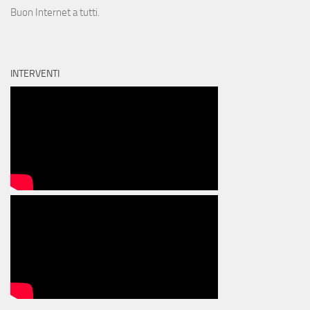
Buon Internet a tutti.
INTERVENTI