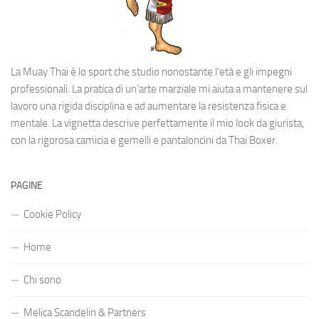
La Muay Thai è lo sport che studio nonostante l’età e gli impegni
professionali. La pratica di un’arte marziale mi aiuta a mantenere sul
lavoro una rigida disciplina e ad aumentare la resistenza fisica e
mentale. La vignetta descrive perfettamente il mio look da giurista,
con la rigorosa camicia e gemelli e pantaloncini da Thai Boxer.
PAGINE
Cookie Policy
Home
Chi sono
Melica Scandelin & Partners