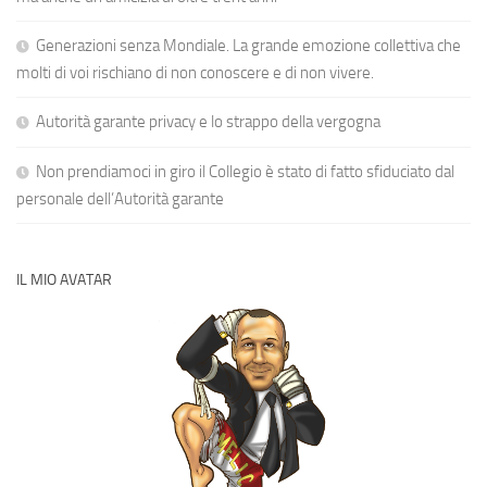
Generazioni senza Mondiale. La grande emozione collettiva che
molti di voi rischiano di non conoscere e di non vivere.
Autorità garante privacy e lo strappo della vergogna
Non prendiamoci in giro il Collegio è stato di fatto sfiduciato dal
personale dell’Autorità garante
IL MIO AVATAR