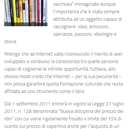
vecchiaia” immaginate dunque
l’importanza che è stata sempre
attribuita ad un oggetto capace di
raccogliere: idee, emozioni,
speranze, passioni, ideologie e
storie.
Ritengo che ad Internet vada riconosciuto il merito di aver
sviluppato e condiviso la conoscenza tra quelle persone
capaci di coglierne le infinite opportunità, tuttavia, allo
stesso modo credo che Internet – per la sua peculiarità –
non possa garantire quella formazione culturale che resta
affidata ad uno strumento come il libro.
Dal 1 settembre 2011 entrerà in vigore la Legge 27 luglio
2011, n. 128 denominata “Nuova disciplina del prezzo dei
libri” con cui viene rigidamente fissato il limite del 15% di
sconto sul prezzo di copertina anche per l’acquisto di un