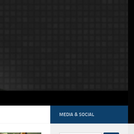
MEDIA & SOCIAL