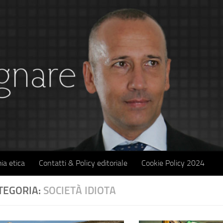
ia etica
Contatti & Policy editoriale
Cookie Policy 2024
TEGORIA:
SOCIETÀ IDIOTA