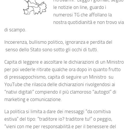
le notizie on line, guardo i
numerosi TG che affollano la
nostra quotidianità e non trovo via
di scampo.
Incoerenza, bullismo politico, ignoranza e perdita del
senso dello Stato sono sotto gli occhi di tutti.
Capita di leggere e ascoltare le dichiarazioni di un Ministro
per poi vederle ritirate qualche ora dopo in quanto frutto
di pressappochismo, capita di seguire un Ministro su
YouTube che rilascia delle dichiarazioni rivolgendosi ai
“nativi digitali” compiendo il più clamoroso “autogol” di
marketing e comunicazione.
La politica si limita a dare dei messaggi “da comitiva
estiva” del tipo: “traditore io? traditore tu!” o peggio,
“vieni con me per responsabilità e per il benessere del