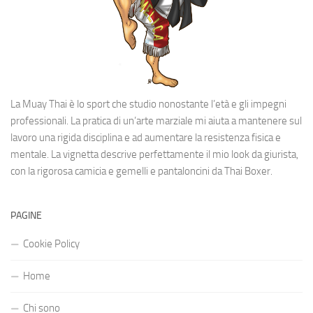
La Muay Thai è lo sport che studio nonostante l’età e gli impegni
professionali. La pratica di un’arte marziale mi aiuta a mantenere sul
lavoro una rigida disciplina e ad aumentare la resistenza fisica e
mentale. La vignetta descrive perfettamente il mio look da giurista,
con la rigorosa camicia e gemelli e pantaloncini da Thai Boxer.
PAGINE
Cookie Policy
Home
Chi sono