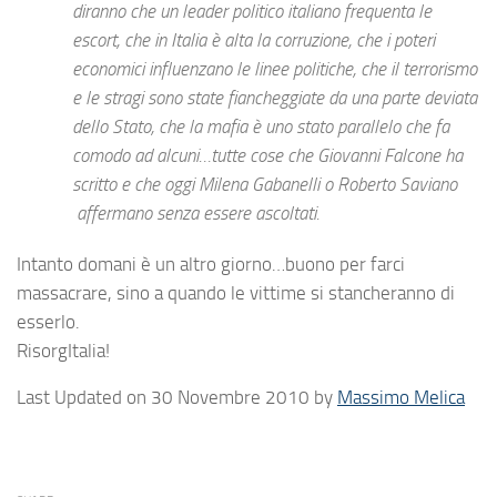
diranno che un leader politico italiano frequenta le
escort, che in Italia è alta la corruzione, che i poteri
economici influenzano le linee politiche, che il terrorismo
e le stragi sono state fiancheggiate da una parte deviata
dello Stato, che la mafia è uno stato parallelo che fa
comodo ad alcuni…tutte cose che Giovanni Falcone ha
scritto e che oggi Milena Gabanelli o Roberto Saviano
affermano senza essere ascoltati.
Intanto domani è un altro giorno…buono per farci
massacrare, sino a quando le vittime si stancheranno di
esserlo.
RisorgItalia!
Last Updated on 30 Novembre 2010 by
Massimo Melica