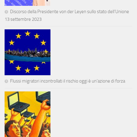
Discorso della Presidente von der Leyen sullo stato dell’Unione
13 settembre 2023
Flussi migratori incontrollati il rischio oggi è un’azione di forza