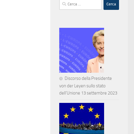
Ricerca
per:
Discorso della Presidente
von der Leyen sullo stato
dell’Unione 13 settembre 2023