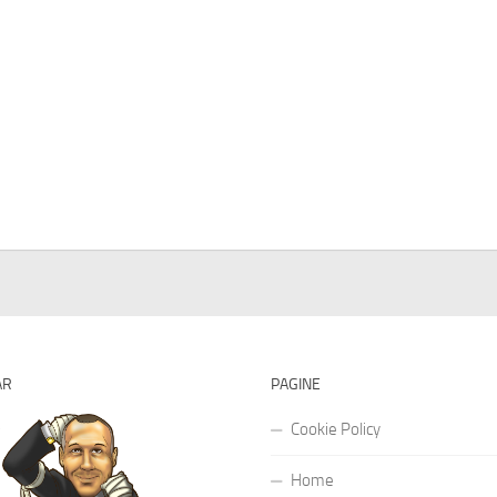
AR
PAGINE
Cookie Policy
Home