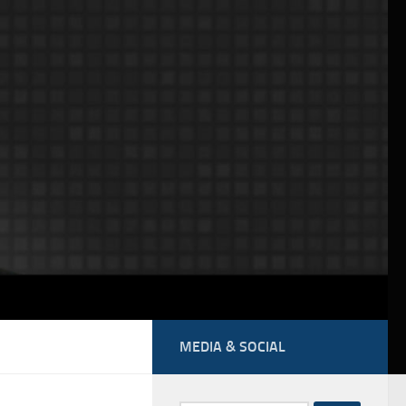
MEDIA & SOCIAL