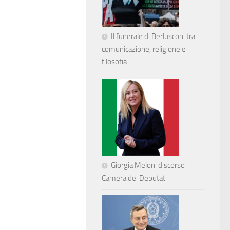
Il funerale di Berlusconi tra
comunicazione, religione e
filosofia
Giorgia Meloni discorso
Camera dei Deputati