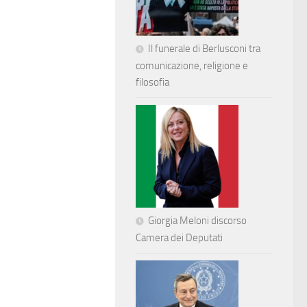
Il funerale di Berlusconi tra
comunicazione, religione e
filosofia
Giorgia Meloni discorso
Camera dei Deputati