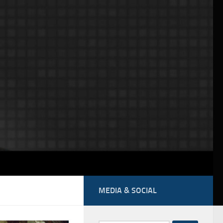
MEDIA & SOCIAL