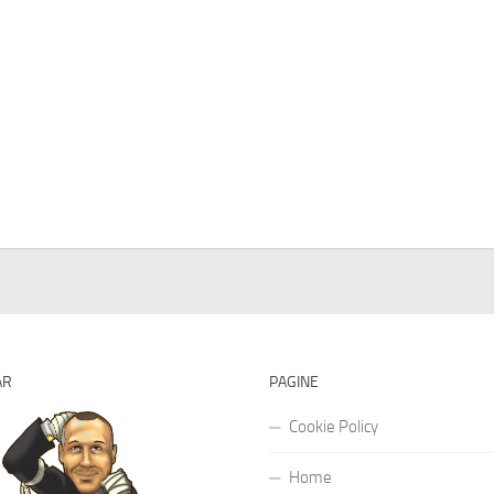
AR
PAGINE
Cookie Policy
Home