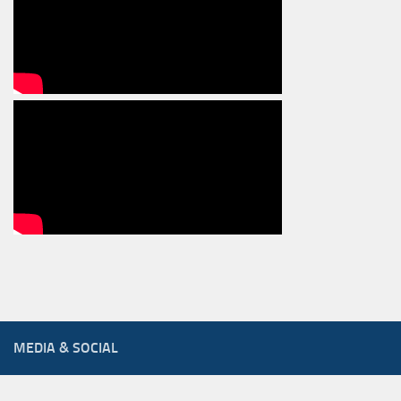
MEDIA & SOCIAL