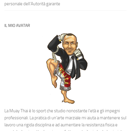
personale dell’Autorità garante
IL MIO AVATAR
La Muay Thai è lo sport che studio nonostante l’età e gli impegni
professionali. La pratica di un’arte marziale mi aiuta a mantenere sul
lavoro una rigida disciplina e ad aumentare la resistenza fisica e