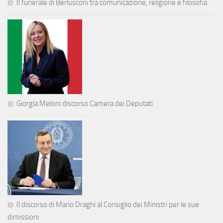
Il funerale di Berlusconi tra comunicazione, religione e filosofia
Giorgia Meloni discorso Camera dei Deputati
Il discorso di Mario Draghi al Consiglio dei Ministri per le sue
dimissioni