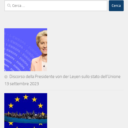
Ricerca
per:
Discorso della Presidente von der Leyen sullo stato dell’Unione
13 settembre 2023