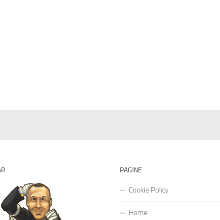
AR
PAGINE
Cookie Policy
Home