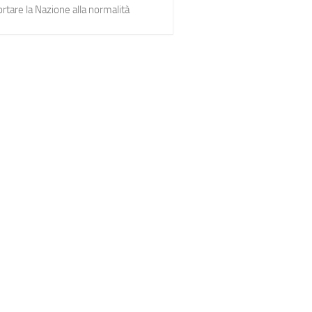
portare la Nazione alla normalità