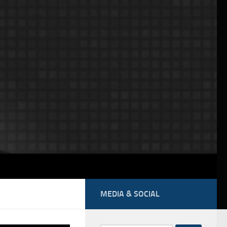
MEDIA & SOCIAL