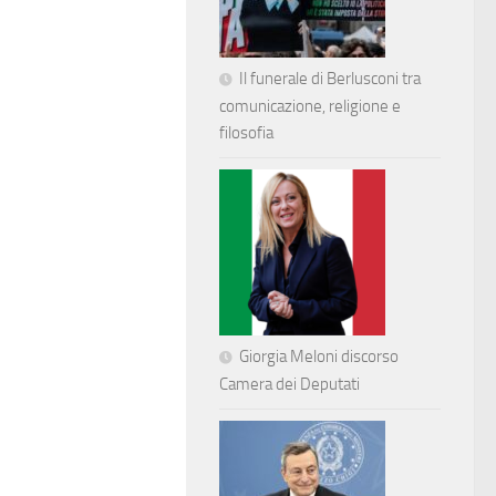
Il funerale di Berlusconi tra
comunicazione, religione e
filosofia
Giorgia Meloni discorso
Camera dei Deputati